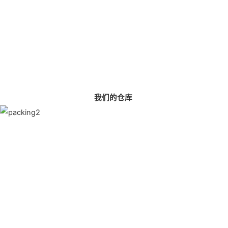
我们的仓库