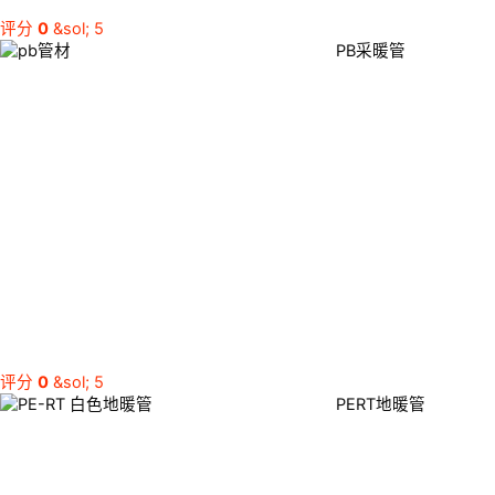
评分
0
&sol; 5
PB采暖管
评分
0
&sol; 5
PERT地暖管