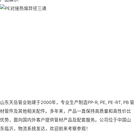
山东天岳管业始建于2000年，专业生产制造PP-R, PE, PE-RT, PB 管
材管件及其他相关配件。多年来，产品一直保持高质量和高性价比
优势，面向国内外客户提供管材产品及配套服务。公司位于中国山
东临沂，物流系统发达，欢迎前来考察参观！