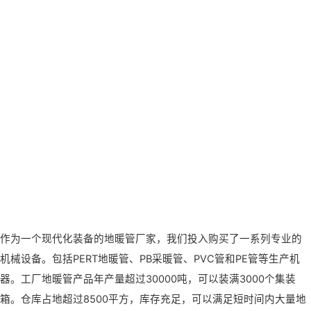
作为一个现代化装备的地暖管厂家，我们投入购买了一系列专业的
机械设备。包括PERT地暖管、PB采暖管、PVC管和PE管等生产机
器。工厂地暖管产品年产量超过30000吨，可以装满3000个集装
箱。仓库占地超过8500平方，库存充足，可以满足短时间内大量地