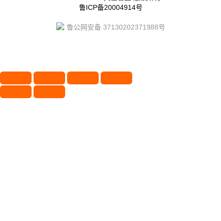
鲁ICP备20004914号
鲁公网安备 37130202371988号