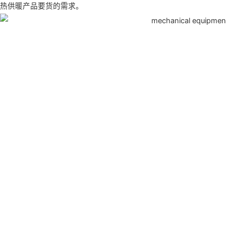
热供暖产品要货的需求。