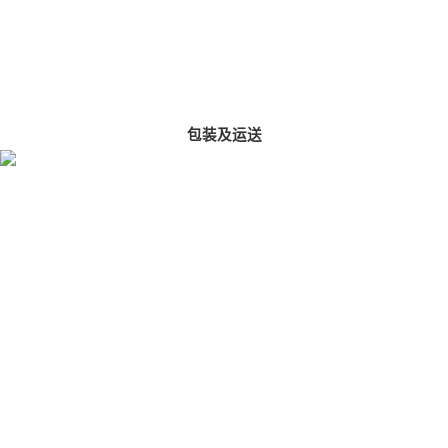
包装及运送