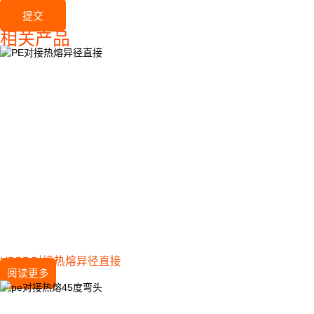
提交
相关产品
HDPE 对接热熔异径直接
阅读更多