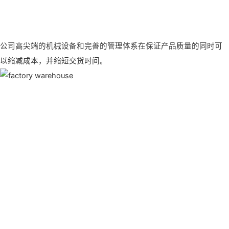
公司高尖端的机械设备和完善的管理体系在保证产品质量的同时可
以缩减成本，并缩短交货时间。