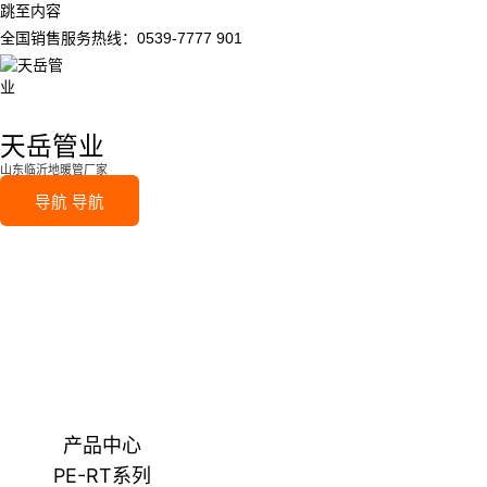
跳至内容
全国销售服务热线：0539-7777 901
天岳管业
山东临沂地暖管厂家
导航
导航
产品中心
PE-RT系列