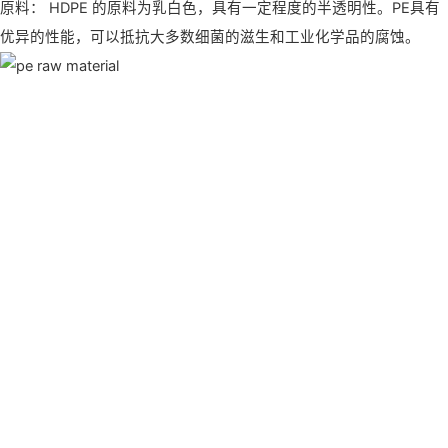
原料： HDPE 的原料为乳白色，具有一定程度的半透明性。PE具有
优异的性能，可以抵抗大多数细菌的滋生和工业化学品的腐蚀。