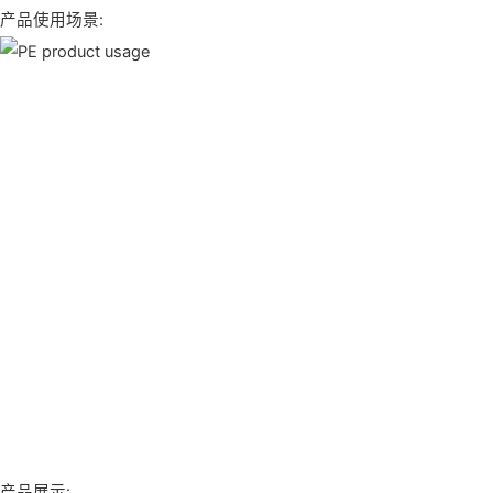
​产品使用场景:
产品展示: