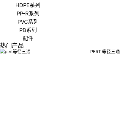
HDPE系列
PP-R系列
PVC系列
PB系列
配件
热门产品
PERT 等径三通