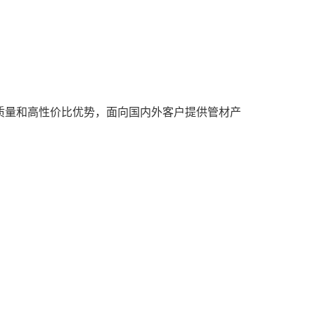
质量和高性价比优势，面向国内外客户提供管材产