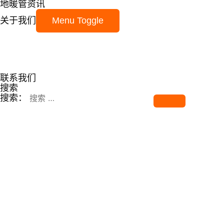
地暖管资讯
关于我们
Menu Toggle
联系我们
搜索
搜索：