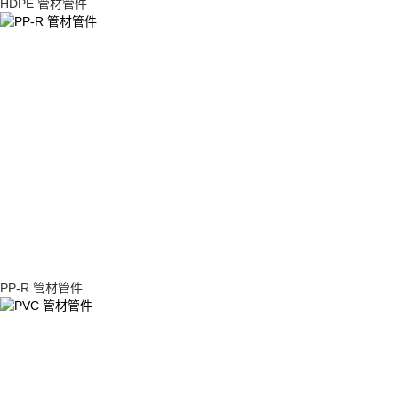
HDPE 管材管件
PP-R 管材管件