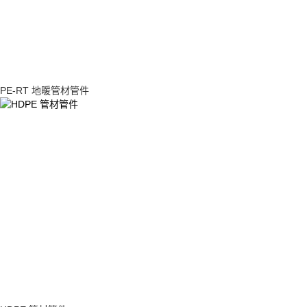
PE-RT 地暖管材管件