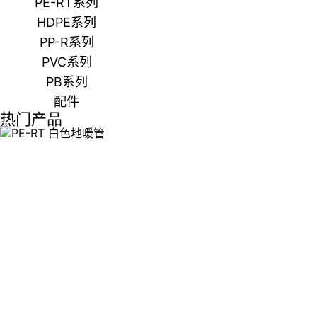
PE-RT系列
HDPE系列
PP-R系列
PVC系列
PB系列
配件
热门产品