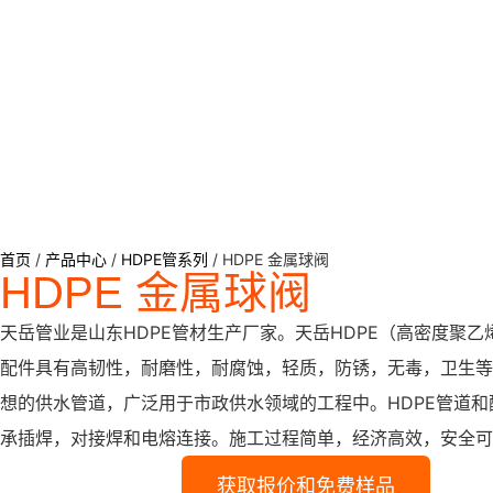
首页
/
产品中心
/
HDPE管系列
/ HDPE 金属球阀
HDPE 金属球阀
天岳管业是山东HDPE管材生产厂家。天岳HDPE（高密度聚乙
配件具有高韧性，耐磨性，耐腐蚀，轻质，防锈，无毒，卫生等
想的供水管道，广泛用于市政供水领域的工程中。HDPE管道和
承插焊，对接焊和电熔连接。施工过程简单，经济高效，安全可
获取报价和免费样品