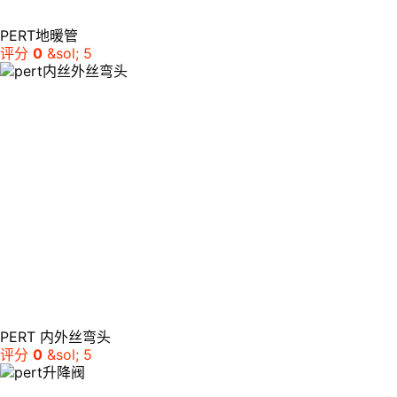
PERT地暖管
评分
0
&sol; 5
PERT 内外丝弯头
评分
0
&sol; 5