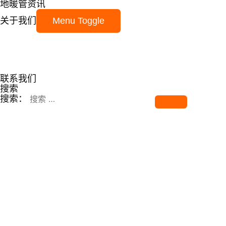
地暖管资讯
关于我们
Menu Toggle
联系我们
搜索
搜索：