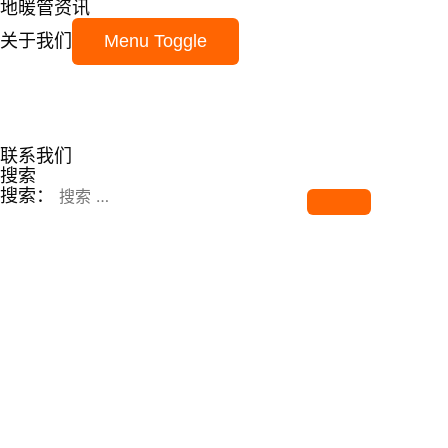
地暖管资讯
关于我们
Menu Toggle
联系我们
搜索
搜索：