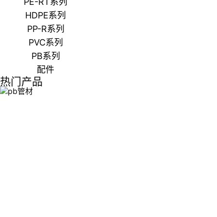
PE-RT系列
HDPE系列
PP-R系列
PVC系列
PB系列
配件
热门产品