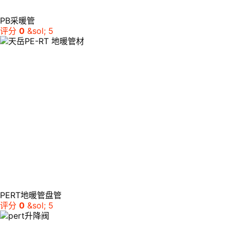
PB采暖管
评分
0
&sol; 5
PERT地暖管盘管
评分
0
&sol; 5