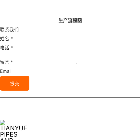
生产流程图
联系我们
姓名
*
电话
*
留言
*
Email
提交