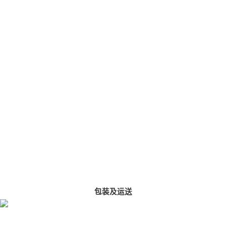
包装及运送