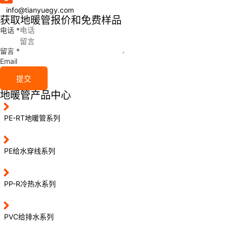
info@tianyuegy.com
获取地暖管报价和免费样品
电话
*
留言
*
Email
提交
地暖管产品中心
PE-RT地暖管系列
PE给水穿线系列
PP-R冷热水系列
PVC给排水系列