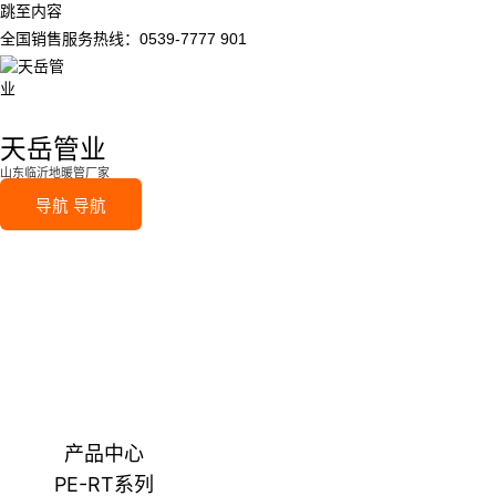
跳至内容
全国销售服务热线：0539-7777 901
天岳管业
山东临沂地暖管厂家
导航
导航
产品中心
PE-RT系列