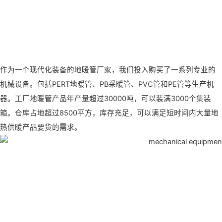
作为一个现代化装备的地暖管厂家，我们投入购买了一系列专业的
机械设备。包括PERT地暖管、PB采暖管、PVC管和PE管等生产机
器。工厂地暖管产品年产量超过30000吨，可以装满3000个集装
箱。仓库占地超过8500平方，库存充足，可以满足短时间内大量地
热供暖产品要货的需求。