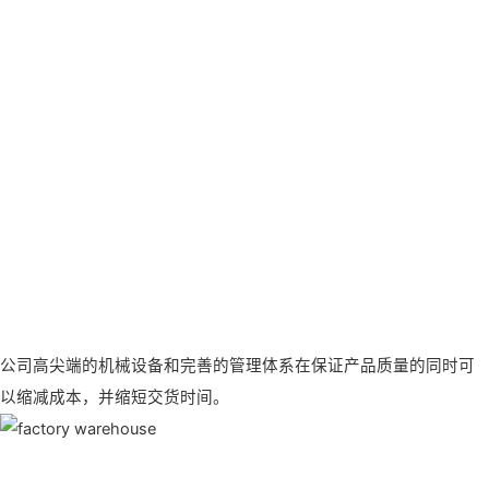
公司高尖端的机械设备和完善的管理体系在保证产品质量的同时可
以缩减成本，并缩短交货时间。