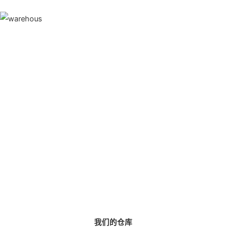
我们的仓库