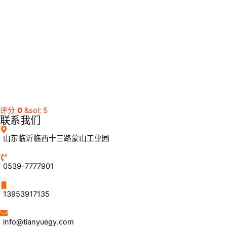
评分
0
&sol; 5
联系我们
山东临沂临西十三路蒙山工业园
0539-7777901
13953917135
info@tianyuegy.com