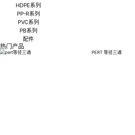
HDPE系列
PP-R系列
PVC系列
PB系列
配件
热门产品
PERT 等径三通