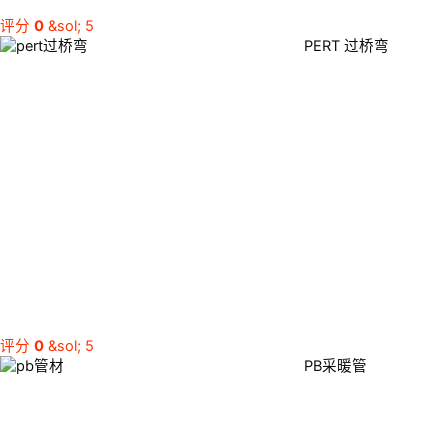
评分
0
&sol; 5
PERT 过桥弯
评分
0
&sol; 5
PB采暖管