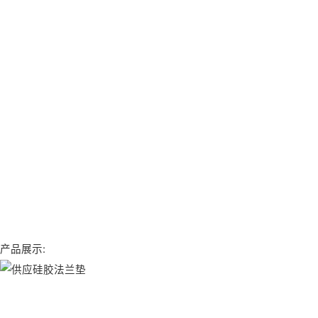
产品展示: