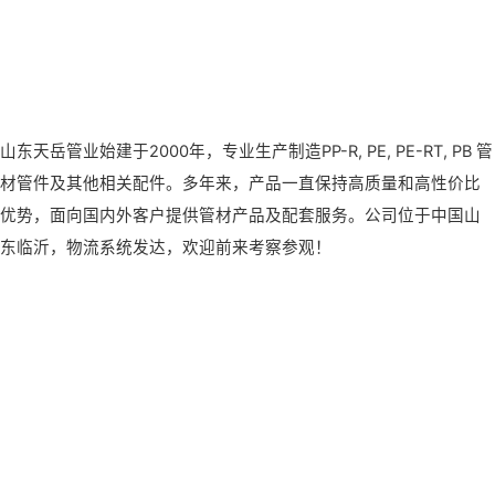
山东天岳管业始建于2000年，专业生产制造PP-R, PE, PE-RT, PB 管
材管件及其他相关配件。多年来，产品一直保持高质量和高性价比
优势，面向国内外客户提供管材产品及配套服务。公司位于中国山
东临沂，物流系统发达，欢迎前来考察参观！