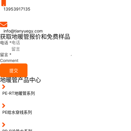
13953917135
info@tianyuegy.com
获取地暖管报价和免费样品
电话
*
留言
*
Comment
提交
地暖管产品中心
PE-RT地暖管系列
PE给水穿线系列