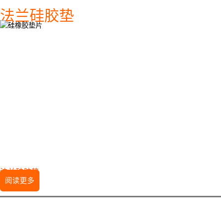
法兰硅胶垫
法兰硅胶垫
阅读更多