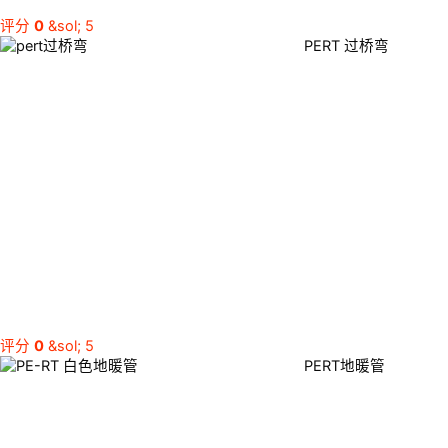
评分
0
&sol; 5
PERT 过桥弯
评分
0
&sol; 5
PERT地暖管