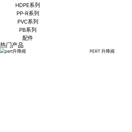
HDPE系列
PP-R系列
PVC系列
PB系列
配件
热门产品
PERT 升降阀