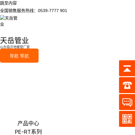
跳至内容
全国销售服务热线：0539-7777 901
天岳管业
山东临沂地暖管厂家
导航
导航
产品中心
PE-RT系列