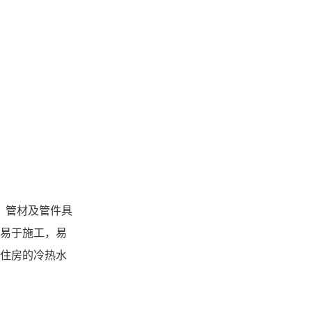
）管材及管件具
易于施工，易
住房的冷热水