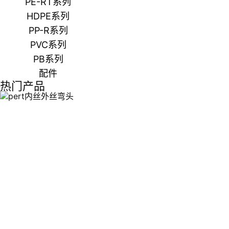
PE-RT系列
HDPE系列
PP-R系列
PVC系列
PB系列
配件
热门产品