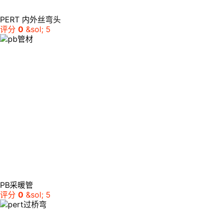
PERT 内外丝弯头
评分
0
&sol; 5
PB采暖管
评分
0
&sol; 5