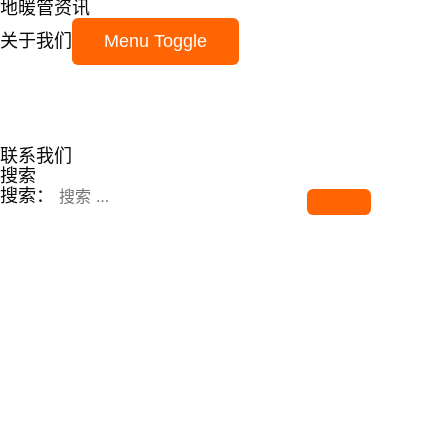
地暖管资讯
关于我们
Menu Toggle
联系我们
搜索
搜索：